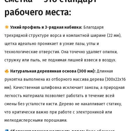
рабочего места:
Узкий профиль и 3-рядная набивка:
Благодаря
трехрядной структуре ворса и компактной ширине (22 мм),
щетка идеально проникает в узкие пазы, углы и
технологические отверстия. Она точечно удаляет опилки,
стружку или пыль, не поднимая лишней взвеси в воздух.
Натуральная деревянная основа (300 мм):
Длинная
рукоятка выполнена из отборного массива дерева (300х22х16
мм). Качественная шлифовка исключает занозы, а природная
легкость материала позволяет работать в течение всей
смены без усталости кисти. Дерево не накапливает статику,
что критически важно при работе с электроникой или
мелкодисперсными порошками.