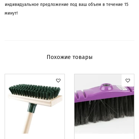
индивидуальное предложение под ваш объем в течение 15
минут!
Похожие товары