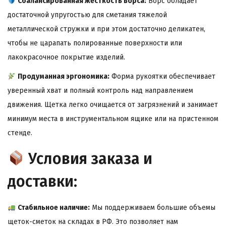
Сбалансированная жесткость ворса:
Ворс обладает
достаточной упругостью для сметания тяжелой
металлической стружки и при этом достаточно деликатен,
чтобы не царапать полированные поверхности или
лакокрасочное покрытие изделий.
Продуманная эргономика:
Форма рукоятки обеспечивает
уверенный хват и полный контроль над направлением
движения. Щетка легко очищается от загрязнений и занимает
минимум места в инструментальном ящике или на пристенном
стенде.
Условия заказа и
доставки:
Стабильное наличие:
Мы поддерживаем большие объемы
щеток-сметок на складах в РФ. Это позволяет нам