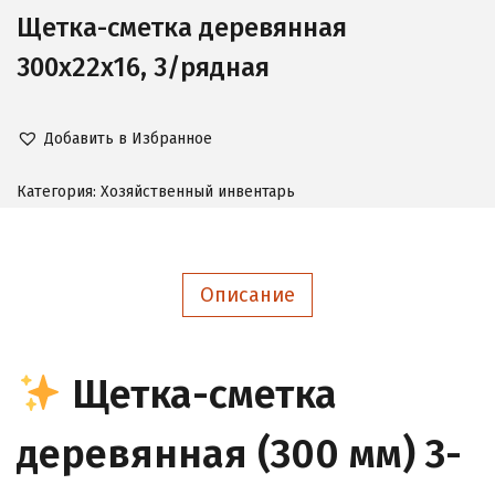
Щетка-сметка деревянная
300х22х16, 3/рядная
Добавить в Избранное
Категория:
Хозяйственный инвентарь
Описание
Щетка-сметка
деревянная (300 мм) 3-