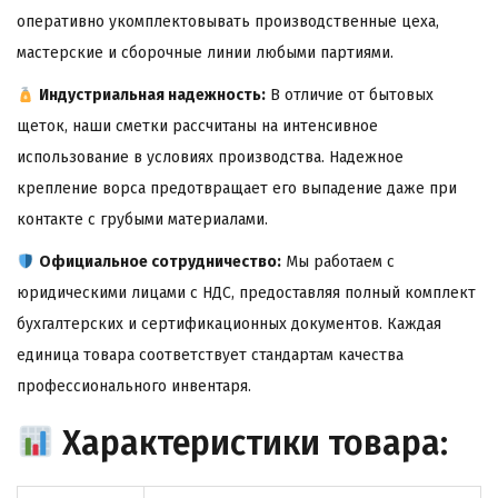
оперативно укомплектовывать производственные цеха,
мастерские и сборочные линии любыми партиями.
Индустриальная надежность:
В отличие от бытовых
щеток, наши сметки рассчитаны на интенсивное
использование в условиях производства. Надежное
крепление ворса предотвращает его выпадение даже при
контакте с грубыми материалами.
Официальное сотрудничество:
Мы работаем с
юридическими лицами с НДС, предоставляя полный комплект
бухгалтерских и сертификационных документов. Каждая
единица товара соответствует стандартам качества
профессионального инвентаря.
Характеристики товара: