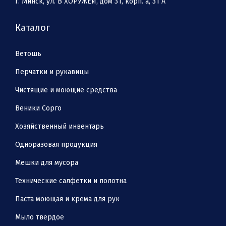
г. Минск, ул. В ХОРУЖЕЙ, дом 31, корп. а, 31 А
Каталог
Ветошь
Перчатки и рукавицы
Чистящие и моющие средства
Веники Сорго
Хозяйственный инвентарь
Одноразовая продукция
Мешки для мусора
Технические салфетки и полотна
Паста моющая и крема для рук
Мыло твердое