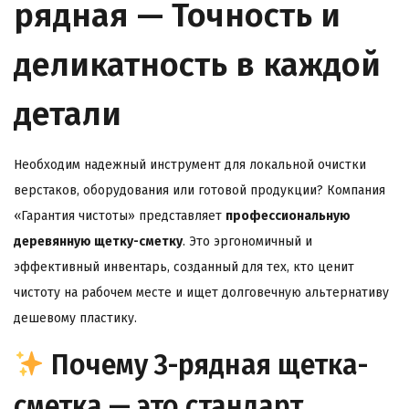
рядная — Точность и
деликатность в каждой
детали
Необходим надежный инструмент для локальной очистки
верстаков, оборудования или готовой продукции? Компания
«Гарантия чистоты» представляет
профессиональную
деревянную щетку-сметку
. Это эргономичный и
эффективный инвентарь, созданный для тех, кто ценит
чистоту на рабочем месте и ищет долговечную альтернативу
дешевому пластику.
Почему 3-рядная щетка-
сметка — это стандарт