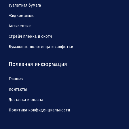
Туалетная бумага
Жидкое мыло
Антисептик
Стрейч пленка и скотч
Бумажные полотенца и салфетки
Полезная информация
Главная
Контакты
Доставка и оплата
Политика конфиденциальности