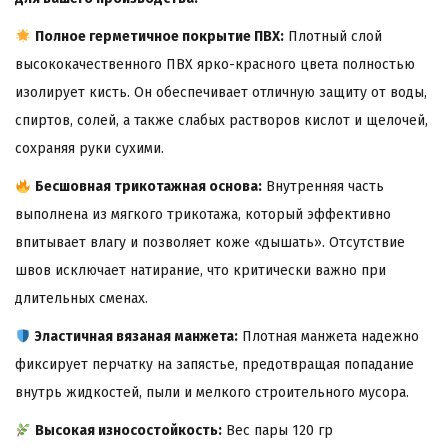
Полное герметичное покрытие ПВХ:
Плотный слой
высококачественного ПВХ ярко-красного цвета полностью
изолирует кисть. Он обеспечивает отличную защиту от воды,
спиртов, солей, а также слабых растворов кислот и щелочей,
сохраняя руки сухими.
Бесшовная трикотажная основа:
Внутренняя часть
выполнена из мягкого трикотажа, который эффективно
впитывает влагу и позволяет коже «дышать». Отсутствие
швов исключает натирание, что критически важно при
длительных сменах.
Эластичная вязаная манжета:
Плотная манжета надежно
фиксирует перчатку на запястье, предотвращая попадание
внутрь жидкостей, пыли и мелкого строительного мусора.
Высокая износостойкость:
Вес пары 120 гр