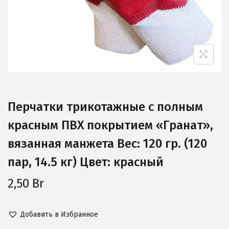
Перчатки трикотажные с полным
красным ПВХ покрытием «Гранат»,
вязанная манжета Вес: 120 гр. (120
пар, 14.5 кг) Цвет: красный
2,50
Br
Добавить в Избранное