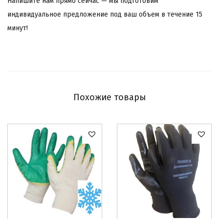
Напишите нам прямо сейчас — мы подготовим
индивидуальное предложение под ваш объем в течение 15
минут!
Похожие товары