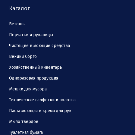
Каталог
Ветошь
Перчатки и рукавицы
Чистящие и моющие средства
Веники Сорго
Хозяйственный инвентарь
Одноразовая продукция
Мешки для мусора
Технические салфетки и полотна
Паста моющая и крема для рук
Мыло твердое
Туалетная бумага