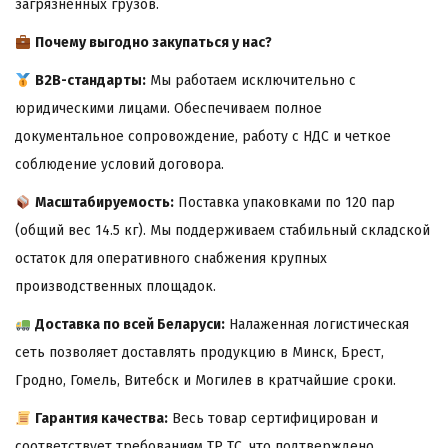
загрязненных грузов.
Почему выгодно закупаться у нас?
B2B-стандарты:
Мы работаем исключительно с
юридическими лицами. Обеспечиваем полное
документальное сопровождение, работу с НДС и четкое
соблюдение условий договора.
Масштабируемость:
Поставка упаковками по 120 пар
(общий вес 14.5 кг). Мы поддерживаем стабильный складской
остаток для оперативного снабжения крупных
производственных площадок.
Доставка по всей Беларуси:
Налаженная логистическая
сеть позволяет доставлять продукцию в Минск, Брест,
Гродно, Гомель, Витебск и Могилев в кратчайшие сроки.
Гарантия качества:
Весь товар сертифицирован и
соответствует требованиям ТР ТС, что подтверждено