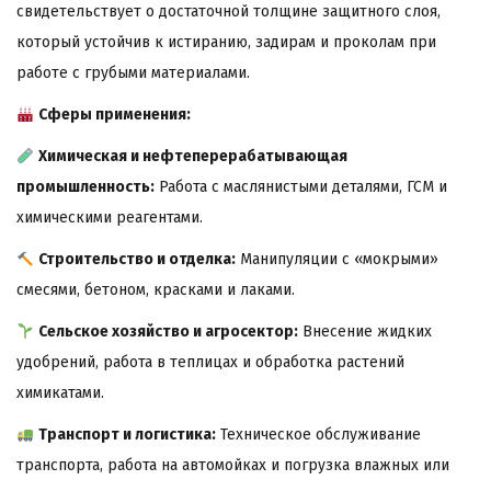
свидетельствует о достаточной толщине защитного слоя,
который устойчив к истиранию, задирам и проколам при
работе с грубыми материалами.
Сферы применения:
Химическая и нефтеперерабатывающая
промышленность:
Работа с маслянистыми деталями, ГСМ и
химическими реагентами.
Строительство и отделка:
Манипуляции с «мокрыми»
смесями, бетоном, красками и лаками.
Сельское хозяйство и агросектор:
Внесение жидких
удобрений, работа в теплицах и обработка растений
химикатами.
Транспорт и логистика:
Техническое обслуживание
транспорта, работа на автомойках и погрузка влажных или