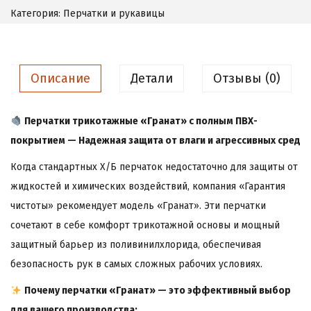
Категория:
Перчатки и рукавицы
Описание
Детали
Отзывы (0)
Перчатки трикотажные «Гранат» с полным ПВХ-
покрытием — Надежная защита от влаги и агрессивных сред
Когда стандартных Х/Б перчаток недостаточно для защиты от
жидкостей и химических воздействий, компания «Гарантия
чистоты» рекомендует модель «Гранат». Эти перчатки
сочетают в себе комфорт трикотажной основы и мощный
защитный барьер из поливинилхлорида, обеспечивая
безопасность рук в самых сложных рабочих условиях.
Почему перчатки «Гранат» — это эффективный выбор
для вашего производства: