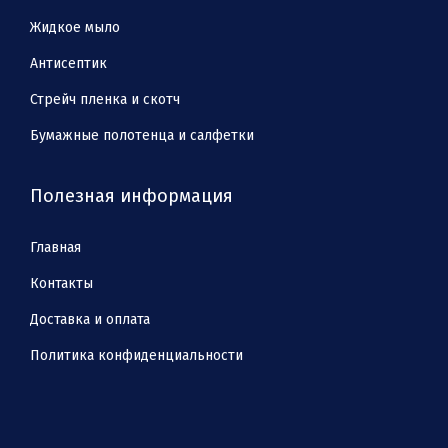
Жидкое мыло
Антисептик
Стрейч пленка и скотч
Бумажные полотенца и салфетки
Полезная информация
Главная
Контакты
Доставка и оплата
Политика конфиденциальности